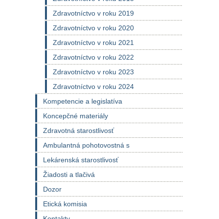
Zdravotníctvo v roku 2019
Zdravotníctvo v roku 2020
Zdravotníctvo v roku 2021
Zdravotníctvo v roku 2022
Zdravotníctvo v roku 2023
Zdravotníctvo v roku 2024
Kompetencie a legislatíva
Koncepčné materiály
Zdravotná starostlivosť
Ambulantná pohotovostná s
Lekárenská starostlivosť
Žiadosti a tlačivá
Dozor
Etická komisia
Kontakty