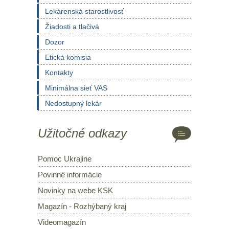
Lekárenská starostlivosť
Žiadosti a tlačivá
Dozor
Etická komisia
Kontakty
Minimálna sieť VAS
Nedostupný lekár
Užitočné odkazy
Pomoc Ukrajine
Povinné informácie
Novinky na webe KSK
Magazín - Rozhýbaný kraj
Videomagazín