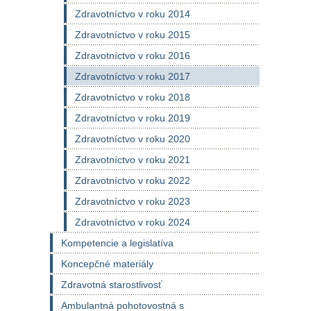
Zdravotníctvo v roku 2014
Zdravotníctvo v roku 2015
Zdravotníctvo v roku 2016
Zdravotníctvo v roku 2017
Zdravotníctvo v roku 2018
Zdravotníctvo v roku 2019
Zdravotníctvo v roku 2020
Zdravotníctvo v roku 2021
Zdravotníctvo v roku 2022
Zdravotníctvo v roku 2023
Zdravotníctvo v roku 2024
Kompetencie a legislatíva
Koncepčné materiály
Zdravotná starostlivosť
Ambulantná pohotovostná s