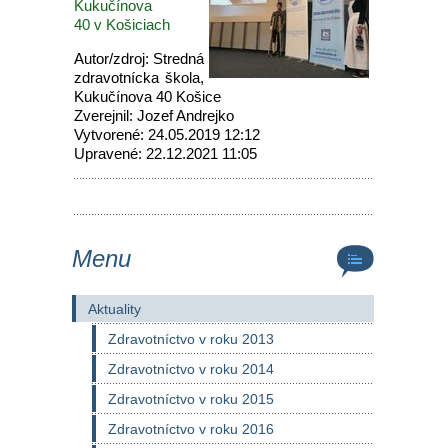
Kukučínova
40 v Košiciach
Autor/zdroj: Stredná
zdravotnícka škola,
Kukučínova 40 Košice
Zverejnil: Jozef Andrejko
Vytvorené: 24.05.2019 12:12
Upravené: 22.12.2021 11:05
Menu
Aktuality
Zdravotníctvo v roku 2013
Zdravotníctvo v roku 2014
Zdravotníctvo v roku 2015
Zdravotníctvo v roku 2016