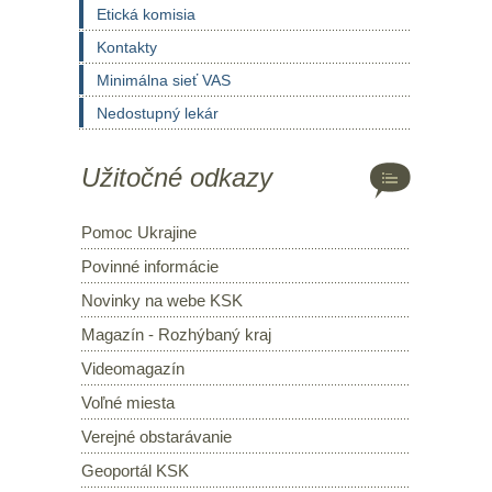
Etická komisia
Kontakty
Minimálna sieť VAS
Nedostupný lekár
Užitočné odkazy
Pomoc Ukrajine
Povinné informácie
Novinky na webe KSK
Magazín - Rozhýbaný kraj
Videomagazín
Voľné miesta
Verejné obstarávanie
Geoportál KSK