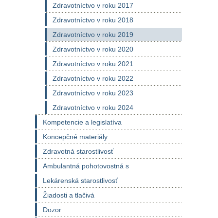
Zdravotníctvo v roku 2017
Zdravotníctvo v roku 2018
Zdravotníctvo v roku 2019
Zdravotníctvo v roku 2020
Zdravotníctvo v roku 2021
Zdravotníctvo v roku 2022
Zdravotníctvo v roku 2023
Zdravotníctvo v roku 2024
Kompetencie a legislatíva
Koncepčné materiály
Zdravotná starostlivosť
Ambulantná pohotovostná s
Lekárenská starostlivosť
Žiadosti a tlačivá
Dozor