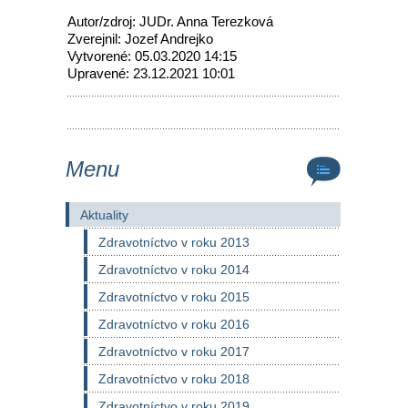
Autor/zdroj: JUDr. Anna Terezková
Zverejnil: Jozef Andrejko
Vytvorené: 05.03.2020 14:15
Upravené: 23.12.2021 10:01
Menu
Aktuality
Zdravotníctvo v roku 2013
Zdravotníctvo v roku 2014
Zdravotníctvo v roku 2015
Zdravotníctvo v roku 2016
Zdravotníctvo v roku 2017
Zdravotníctvo v roku 2018
Zdravotníctvo v roku 2019