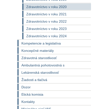
Zdravotníctvo v roku 2020
Zdravotníctvo v roku 2021
Zdravotníctvo v roku 2022
Zdravotníctvo v roku 2023
Zdravotníctvo v roku 2024
Kompetencie a legislatíva
Koncepčné materiály
Zdravotná starostlivosť
Ambulantná pohotovostná s
Lekárenská starostlivosť
Žiadosti a tlačivá
Dozor
Etická komisia
Kontakty