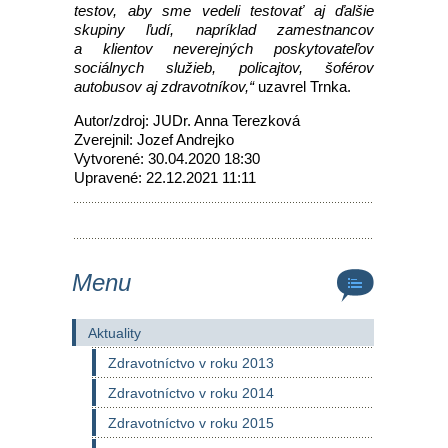
testov, aby sme vedeli testovať aj ďalšie
skupiny ľudí, napríklad zamestnancov
a klientov neverejných poskytovateľov
sociálnych služieb, policajtov, šoférov
autobusov aj zdravotníkov,“
uzavrel Trnka.
Autor/zdroj: JUDr. Anna Terezková
Zverejnil: Jozef Andrejko
Vytvorené: 30.04.2020 18:30
Upravené: 22.12.2021 11:11
Menu
Aktuality
Zdravotníctvo v roku 2013
Zdravotníctvo v roku 2014
Zdravotníctvo v roku 2015