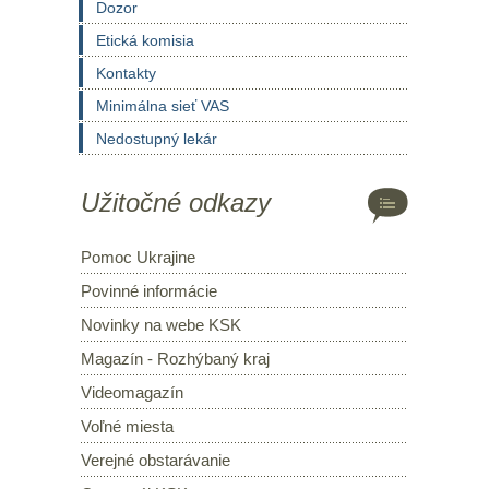
Dozor
Etická komisia
Kontakty
Minimálna sieť VAS
Nedostupný lekár
Užitočné odkazy
Pomoc Ukrajine
Povinné informácie
Novinky na webe KSK
Magazín - Rozhýbaný kraj
Videomagazín
Voľné miesta
Verejné obstarávanie