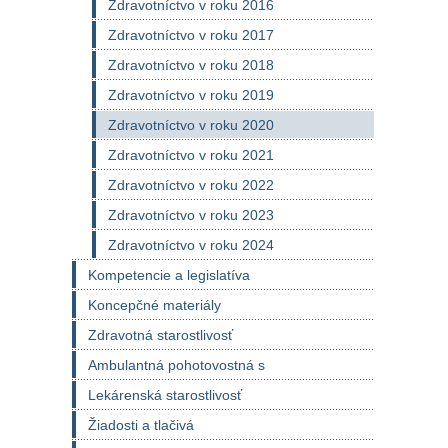
Zdravotníctvo v roku 2016
Zdravotníctvo v roku 2017
Zdravotníctvo v roku 2018
Zdravotníctvo v roku 2019
Zdravotníctvo v roku 2020
Zdravotníctvo v roku 2021
Zdravotníctvo v roku 2022
Zdravotníctvo v roku 2023
Zdravotníctvo v roku 2024
Kompetencie a legislatíva
Koncepčné materiály
Zdravotná starostlivosť
Ambulantná pohotovostná s
Lekárenská starostlivosť
Žiadosti a tlačivá