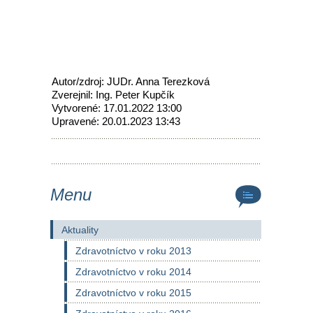
Autor/zdroj: JUDr. Anna Terezková
Zverejnil: Ing. Peter Kupčík
Vytvorené: 17.01.2022 13:00
Upravené: 20.01.2023 13:43
Menu
Aktuality
Zdravotníctvo v roku 2013
Zdravotníctvo v roku 2014
Zdravotníctvo v roku 2015