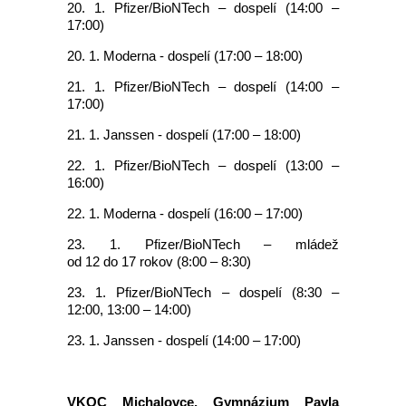
20. 1. Pfizer/BioNTech – dospelí (14:00 –
17:00)
20. 1. Moderna - dospelí (17:00 – 18:00)
21. 1. Pfizer/BioNTech – dospelí (14:00 –
17:00)
21. 1. Janssen - dospelí (17:00 – 18:00)
22. 1. Pfizer/BioNTech – dospelí (13:00 –
16:00)
22. 1. Moderna - dospelí (16:00 – 17:00)
23. 1. Pfizer/BioNTech – mládež
od 12 do 17 rokov (8:00 – 8:30)
23. 1. Pfizer/BioNTech – dospelí (8:30 –
12:00, 13:00 – 14:00)
23. 1. Janssen - dospelí (14:00 – 17:00)
VKOC Michalovce, Gymnázium Pavla