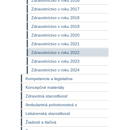
Zdravotníctvo v roku 2016
Zdravotníctvo v roku 2017
Zdravotníctvo v roku 2018
Zdravotníctvo v roku 2019
Zdravotníctvo v roku 2020
Zdravotníctvo v roku 2021
Zdravotníctvo v roku 2022
Zdravotníctvo v roku 2023
Zdravotníctvo v roku 2024
Kompetencie a legislatíva
Koncepčné materiály
Zdravotná starostlivosť
Ambulantná pohotovostná s
Lekárenská starostlivosť
Žiadosti a tlačivá