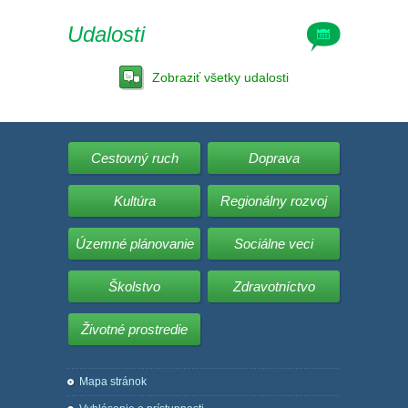
Udalosti
Zobraziť všetky udalosti
Cestovný ruch
Doprava
Kultúra
Regionálny rozvoj
Územné plánovanie
Sociálne veci
Školstvo
Zdravotníctvo
Životné prostredie
Mapa stránok