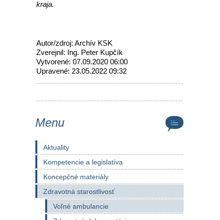
kraja.
Autor/zdroj: Archív KSK
Zverejnil: Ing. Peter Kupčík
Vytvorené: 07.09.2020 06:00
Upravené: 23.05.2022 09:32
Menu
Aktuality
Kompetencie a legislatíva
Koncepčné materiály
Zdravotná starostlivosť
Voľné ambulancie