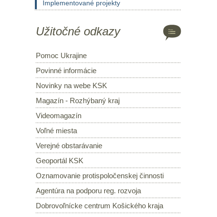
Implementované projekty
Užitočné odkazy
Pomoc Ukrajine
Povinné informácie
Novinky na webe KSK
Magazín - Rozhýbaný kraj
Videomagazín
Voľné miesta
Verejné obstarávanie
Geoportál KSK
Oznamovanie protispoločenskej činnosti
Agentúra na podporu reg. rozvoja
Dobrovoľnícke centrum Košického kraja