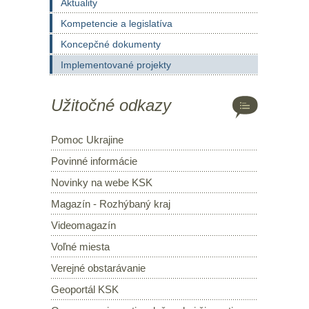
Aktuality
Kompetencie a legislatíva
Koncepčné dokumenty
Implementované projekty
Užitočné odkazy
Pomoc Ukrajine
Povinné informácie
Novinky na webe KSK
Magazín - Rozhýbaný kraj
Videomagazín
Voľné miesta
Verejné obstarávanie
Geoportál KSK