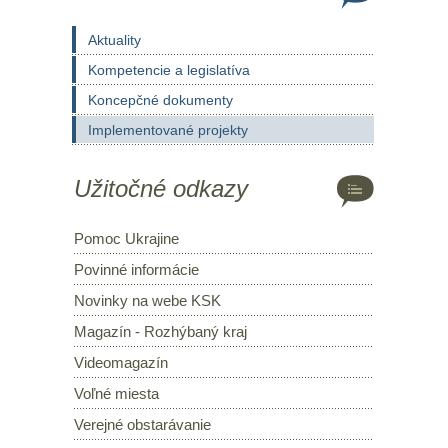
Aktuality
Kompetencie a legislatíva
Koncepčné dokumenty
Implementované projekty
Užitočné odkazy
Pomoc Ukrajine
Povinné informácie
Novinky na webe KSK
Magazín - Rozhýbaný kraj
Videomagazín
Voľné miesta
Verejné obstarávanie