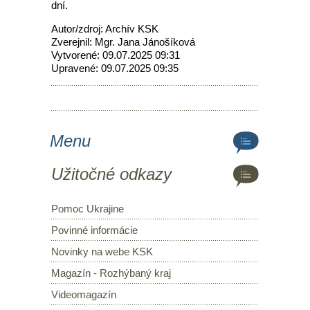
dní.
Autor/zdroj: Archív KSK
Zverejnil: Mgr. Jana Jánošíková
Vytvorené: 09.07.2025 09:31
Upravené: 09.07.2025 09:35
Menu
Užitočné odkazy
Pomoc Ukrajine
Povinné informácie
Novinky na webe KSK
Magazín - Rozhýbaný kraj
Videomagazín