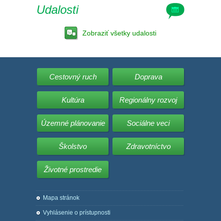
Udalosti
Zobraziť všetky udalosti
Cestovný ruch
Doprava
Kultúra
Regionálny rozvoj
Územné plánovanie
Sociálne veci
Školstvo
Zdravotníctvo
Životné prostredie
Mapa stránok
Vyhlásenie o prístupnosti