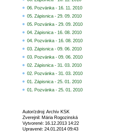
06. Pozvánka - 16. 11. 2010
05. Zápisnica - 29. 09. 2
0
10
05. Pozvánka - 29. 09. 2010
04. Zápisnica - 16. 08. 2010
04. Pozvánka - 16. 08. 2010
03. Zápisnica - 09. 06. 2010
03. Pozvánka - 09. 06. 2010
02. Zápisnica - 31. 03. 2010
02. Pozvánka - 31. 03. 2010
01. Zápisnica - 25. 01. 2010
01. Pozvánka - 25. 01. 2010
Autor/zdroj: Archív KSK
Zverejnil: Mária Rogozinská
Vytvorené: 16.12.2013 14:22
Upravené: 24.01.2014 09:43