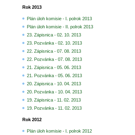
Rok 2013
Plán úloh komisie - I. polrok 2013
Plán úloh komisie - II. polrok 2013
23. Zápisnica - 02. 10. 2013
23. Pozvánka - 02. 10. 2013
22. Zápisnica - 07. 08. 2013
22. Pozvánka - 07. 08. 2013
21. Zápisnica - 05. 06. 2013
21. Pozvánka - 05. 06. 2013
20. Zápisnica - 10. 04. 2013
20. Pozvánka - 10. 04. 2013
19. Zápisnica - 11. 02. 2013
19. Pozvánka - 11. 02. 2013
Rok 2012
Plán úloh komisie - I. polrok 2012