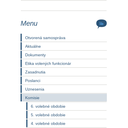
Menu
Otvorená samospráva
Aktuálne
Dokumenty
Etika volených funkcionár
Zasadnutia
Poslanci
Uznesenia
Komisie
6. volebné obdobie
5. volebné obdobie
4. volebné obdobie