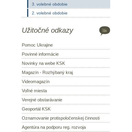
3. volebné obdobie
2. volebné obdobie
Užitočné odkazy
Pomoc Ukrajine
Povinné informácie
Novinky na webe KSK
Magazín - Rozhýbaný kraj
Videomagazín
Voľné miesta
Verejné obstarávanie
Geoportál KSK
Oznamovanie protispoločenskej činnosti
Agentúra na podporu reg. rozvoja