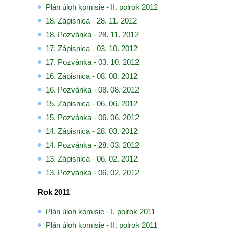
Plán úloh komisie - II. polrok 2012
18. Zápisnica - 28. 11. 2012
18. Pozvánka - 28. 11. 2012
17. Zápisnica - 03. 10. 2012
17. Pozvánka - 03. 10. 2012
16. Zápisnica - 08. 08. 2012
16. Pozvánka - 08. 08. 201
2
15. Zápisnica - 06. 06. 2012
15. Pozvánka - 06. 06. 2012
14. Zápisnica - 28. 03. 2012
14. Pozvánka - 28. 03. 2012
13. Zápisnica - 06. 02. 2012
13. Pozvánka - 06. 02. 2012
Rok 2011
Plán úloh komisie - I. polrok 2011
Plán úloh komisie - II. polrok 2011