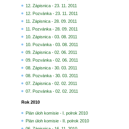
12. Zápisnica - 23. 11. 2011
12. Pozvánka - 23. 11. 2011
11. Zápisnica - 28. 09. 2011
11. Pozvánka - 28. 09. 2011
10. Zápisnica - 03. 08. 2011
10. Pozvánka - 03. 08. 2011
09. Zápisnica - 02. 06. 2011
09. Pozvánka - 02. 06. 2011
08. Zápisnica - 30. 03. 2011
08. Pozvánka - 30. 03. 2011
07. Zápisnica - 02. 02. 2011
07. Pozvánka - 02. 02. 2011
Rok 2010
Plán úloh komisie - I. polrok 2010
Plán úloh komisie - II. polrok 2010
06. Zápisnica - 16. 11. 2010