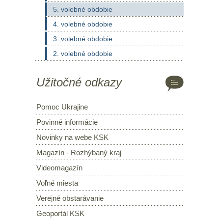
5. volebné obdobie
4. volebné obdobie
3. volebné obdobie
2. volebné obdobie
Užitočné odkazy
Pomoc Ukrajine
Povinné informácie
Novinky na webe KSK
Magazín - Rozhýbaný kraj
Videomagazín
Voľné miesta
Verejné obstarávanie
Geoportál KSK