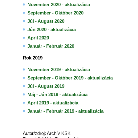
November 2020
- aktualizácia
September - Október 2020
Júl - August 2020
Jún 2020 - aktualizácia
Apríl 2020
Január - Február 2020
Rok 2019
November 2019 - aktualizácia
September - Október 2019 - aktualizácia
Júl - August 2019
Máj - Jún 2019
- aktualizácia
Apríl 2019 - aktualizácia
Január - Február 2019 - aktualizácia
Autor/zdroj: Archív KSK