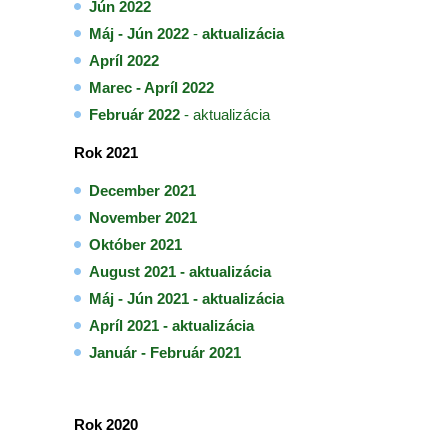
Jún 2022
Máj - Jún 2022
-
aktualizácia
Apríl 2022
Marec - Apríl 2022
Február 2022
- aktualizácia
Rok 2021
December 2021
November 2021
Október 2021
August 2021 - aktualizácia
Máj - Jún 2021 - aktualizácia
Apríl 2021 - aktualizácia
Január - Február 2021
Rok 2020