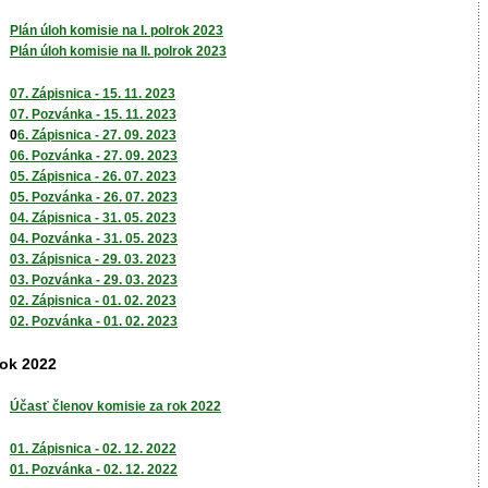
Plán úloh komisie na I. polrok 2023
Plán úloh komisie na II. polrok 2023
07. Zápisnica - 15. 11. 2023
07. Pozvánka - 15. 11. 2023
0
6. Zápisnica - 27. 09. 2023
06. Pozvánka - 27. 09. 2023
05. Zápisnica - 26. 07. 2023
05. Pozvánka - 26. 07. 2023
04. Zápisnica - 31. 05. 2023
04. Pozvánka - 31. 05. 2023
03. Zápisnica - 29. 03. 2023
03. Pozvánka - 29. 03. 2023
02. Zápisnica - 01. 02. 2023
02. Pozvánka - 01. 02. 2023
ok 2022
Účasť členov komisie za rok 2022
01. Zápisnica - 02. 12. 2022
01. Pozvánka - 02. 12. 2022