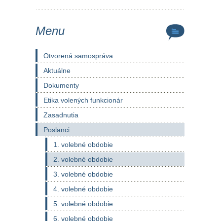
Menu
Otvorená samospráva
Aktuálne
Dokumenty
Etika volených funkcionár
Zasadnutia
Poslanci
1. volebné obdobie
2. volebné obdobie
3. volebné obdobie
4. volebné obdobie
5. volebné obdobie
6. volebné obdobie