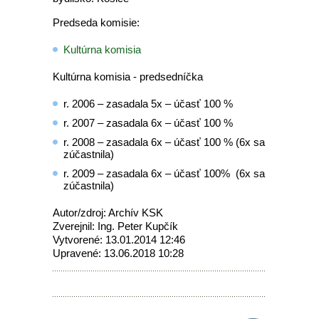
Predseda komisie:
Kultúrna komisia
Kultúrna komisia - predsedníčka
r. 2006 – zasadala 5x – účasť 100 %
r. 2007 – zasadala 6x – účasť 100 %
r. 2008 – zasadala 6x – účasť 100 % (6x sa
zúčastnila)
r. 2009 – zasadala 6x – účasť 100% (6x sa
zúčastnila)
Autor/zdroj: Archív KSK
Zverejnil: Ing. Peter Kupčík
Vytvorené: 13.01.2014 12:46
Upravené: 13.06.2018 10:28