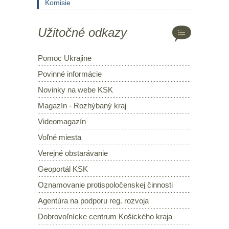
Komisie
Užitočné odkazy
Pomoc Ukrajine
Povinné informácie
Novinky na webe KSK
Magazín - Rozhýbaný kraj
Videomagazín
Voľné miesta
Verejné obstarávanie
Geoportál KSK
Oznamovanie protispoločenskej činnosti
Agentúra na podporu reg. rozvoja
Dobrovoľnícke centrum Košického kraja