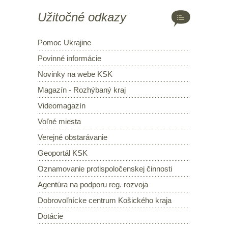
Užitočné odkazy
Pomoc Ukrajine
Povinné informácie
Novinky na webe KSK
Magazín - Rozhýbaný kraj
Videomagazín
Voľné miesta
Verejné obstarávanie
Geoportál KSK
Oznamovanie protispoločenskej činnosti
Agentúra na podporu reg. rozvoja
Dobrovoľnícke centrum Košického kraja
Dotácie