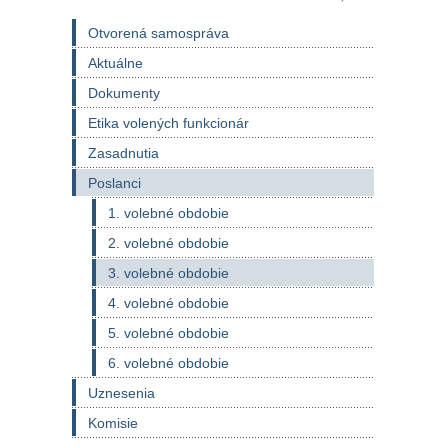
Otvorená samospráva
Aktuálne
Dokumenty
Etika volených funkcionár
Zasadnutia
Poslanci
1. volebné obdobie
2. volebné obdobie
3. volebné obdobie
4. volebné obdobie
5. volebné obdobie
6. volebné obdobie
Uznesenia
Komisie