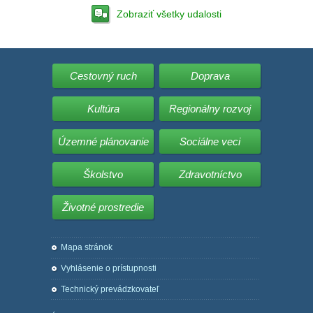
Zobraziť všetky udalosti
Cestovný ruch
Doprava
Kultúra
Regionálny rozvoj
Územné plánovanie
Sociálne veci
Školstvo
Zdravotníctvo
Životné prostredie
Mapa stránok
Vyhlásenie o prístupnosti
Technický prevádzkovateľ