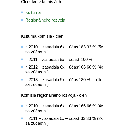
Členstvo v komisiách:
Kultúrna
Regionálneho rozvoja
Kultúrna komisia - člen
r. 2010 – zasadala 6x – účasť 83,33 % (5x
sa zúčastnil)
r. 2011 – zasadala 6x – účasť 100 %
r. 2012 – zasadala 6x – účasť 66,66 % (4x
sa zúčastnil)
r. 2013 – zasadala 5x – účasť 80 % (4x
sa zúčastnil)
Komisia regionálneho rozvoja - člen
r. 2010 – zasadala 6x – účasť 66,66 % (4x
sa zúčastnil)
r. 2011 – zasadala 6x – účasť 33,33 % (2x
sa zúčastnil)