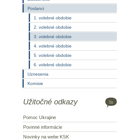
Poslanci
1. volebné obdobie
2. volebné obdobie
3. volebné obdobie
4. volebné obdobie
5. volebné obdobie
6. volebné obdobie
Uznesenia
Komisie
Užitočné odkazy
Pomoc Ukrajine
Povinné informácie
Novinky na webe KSK