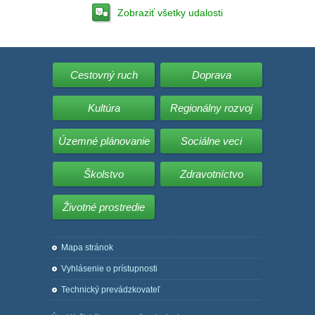
Zobraziť všetky udalosti
Cestovný ruch
Doprava
Kultúra
Regionálny rozvoj
Územné plánovanie
Sociálne veci
Školstvo
Zdravotníctvo
Životné prostredie
Mapa stránok
Vyhlásenie o prístupnosti
Technický prevádzkovateľ