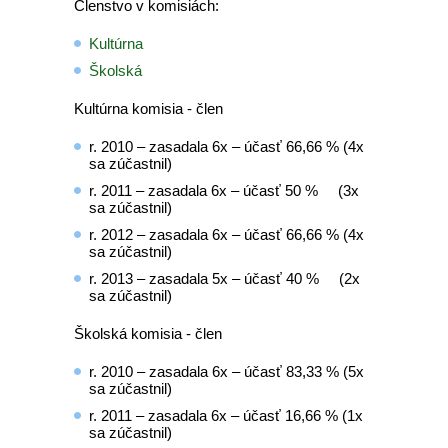
Členstvo v komisiách:
Kultúrna
Školská
Kultúrna komisia - člen
r. 2010 – zasadala 6x – účasť 66,66 % (4x
sa zúčastnil)
r. 2011 – zasadala 6x – účasť 50 % (3x
sa zúčastnil)
r. 2012 – zasadala 6x – účasť 66,66 % (4x
sa zúčastnil)
r. 2013 – zasadala 5x – účasť 40 % (2x
sa zúčastnil)
Školská komisia - člen
r. 2010 – zasadala 6x – účasť 83,33 % (5x
sa zúčastnil)
r. 2011 – zasadala 6x – účasť 16,66 % (1x
sa zúčastnil)