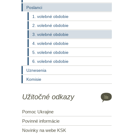
Poslanci
1. volebné obdobie
2. volebné obdobie
3. volebné obdobie
4. volebné obdobie
5. volebné obdobie
6. volebné obdobie
Uznesenia
Komisie
Užitočné odkazy
Pomoc Ukrajine
Povinné informácie
Novinky na webe KSK