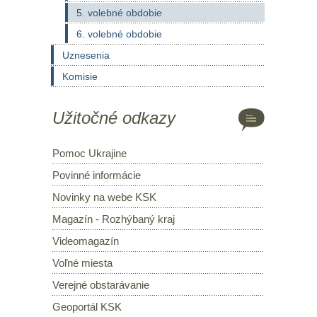
5. volebné obdobie
6. volebné obdobie
Uznesenia
Komisie
Užitočné odkazy
Pomoc Ukrajine
Povinné informácie
Novinky na webe KSK
Magazín - Rozhýbaný kraj
Videomagazín
Voľné miesta
Verejné obstarávanie
Geoportál KSK