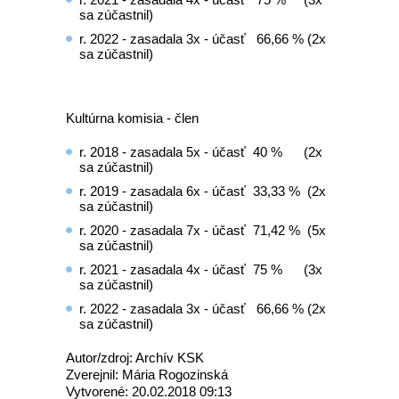
sa zúčastnil)
r. 2022 - zasadala 3x - účasť 66,66 % (2x
sa zúčastnil)
Kultúrna komisia - člen
r. 2018 - zasadala 5x - účasť 40 % (2x
sa zúčastnil)
r. 2019 - zasadala 6x - účasť 33,33 % (2x
sa zúčastnil)
r. 2020 - zasadala 7x - účasť 71,42 % (5x
sa zúčastnil)
r. 2021 - zasadala 4x - účasť 75 % (3x
sa zúčastnil)
r. 2022 - zasadala 3x - účasť 66,66 % (2x
sa zúčastnil)
Autor/zdroj: Archív KSK
Zverejnil: Mária Rogozinská
Vytvorené: 20.02.2018 09:13