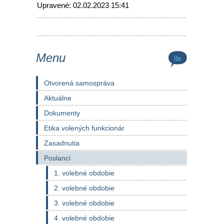
Upravené: 02.02.2023 15:41
Menu
Otvorená samospráva
Aktuálne
Dokumenty
Etika volených funkcionár
Zasadnutia
Poslanci
1. volebné obdobie
2. volebné obdobie
3. volebné obdobie
4. volebné obdobie