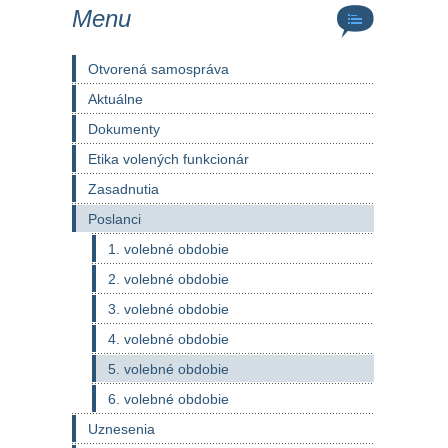
Menu
Otvorená samospráva
Aktuálne
Dokumenty
Etika volených funkcionár
Zasadnutia
Poslanci
1. volebné obdobie
2. volebné obdobie
3. volebné obdobie
4. volebné obdobie
5. volebné obdobie
6. volebné obdobie
Uznesenia