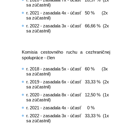
sa zúčastnil)
r. 2021 - zasadala 4x - účasť 50 % (2x
sa zúčastnil)
r. 2022 - zasadala 3x - účasť 66,66 % (2x
sa zúčastnil)
Komisia cestovného ruchu a cezhraničnej
spolupráce - člen
r. 2018 - zasadala 5x - účasť 60 % (3x
sa zúčastnil)
r. 2019 - zasadala 6x - účasť 33,33 % (2x
sa zúčastnil)
r. 2020 - zasadala 8x - účasť 12,50 % (1x
sa zúčastnil)
r. 2021 - zasadala 4x - účasť 0 %
r. 2022 - zasadala 3x - účasť 33,33 % (1x
sa zúčastnil)