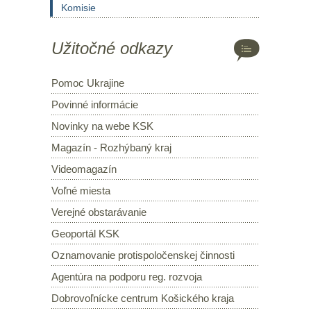
Komisie
Užitočné odkazy
Pomoc Ukrajine
Povinné informácie
Novinky na webe KSK
Magazín - Rozhýbaný kraj
Videomagazín
Voľné miesta
Verejné obstarávanie
Geoportál KSK
Oznamovanie protispoločenskej činnosti
Agentúra na podporu reg. rozvoja
Dobrovoľnícke centrum Košického kraja