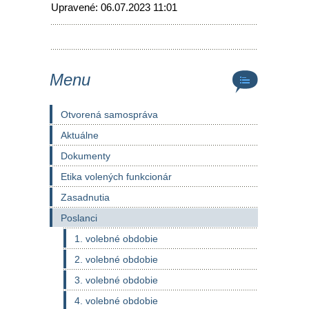
Upravené: 06.07.2023 11:01
Menu
Otvorená samospráva
Aktuálne
Dokumenty
Etika volených funkcionár
Zasadnutia
Poslanci
1. volebné obdobie
2. volebné obdobie
3. volebné obdobie
4. volebné obdobie