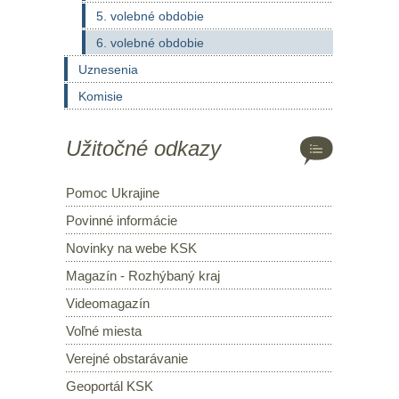
5. volebné obdobie
6. volebné obdobie
Uznesenia
Komisie
Užitočné odkazy
Pomoc Ukrajine
Povinné informácie
Novinky na webe KSK
Magazín - Rozhýbaný kraj
Videomagazín
Voľné miesta
Verejné obstarávanie
Geoportál KSK