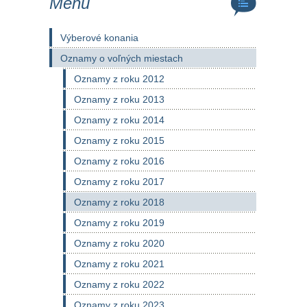
Menu
Výberové konania
Oznamy o voľných miestach
Oznamy z roku 2012
Oznamy z roku 2013
Oznamy z roku 2014
Oznamy z roku 2015
Oznamy z roku 2016
Oznamy z roku 2017
Oznamy z roku 2018
Oznamy z roku 2019
Oznamy z roku 2020
Oznamy z roku 2021
Oznamy z roku 2022
Oznamy z roku 2023