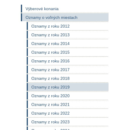
Výberové konania
Oznamy o voľných miestach
Oznamy z roku 2012
Oznamy z roku 2013
Oznamy z roku 2014
Oznamy z roku 2015
Oznamy z roku 2016
Oznamy z roku 2017
Oznamy z roku 2018
Oznamy z roku 2019
Oznamy z roku 2020
Oznamy z roku 2021
Oznamy z roku 2022
Oznamy z roku 2023