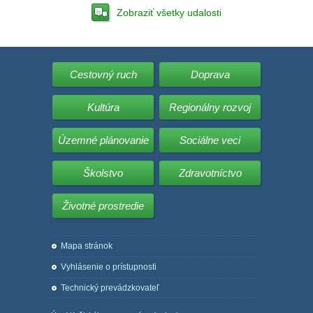
Zobraziť všetky udalosti
Cestovný ruch
Doprava
Kultúra
Regionálny rozvoj
Územné plánovanie
Sociálne veci
Školstvo
Zdravotníctvo
Životné prostredie
Mapa stránok
Vyhlásenie o prístupnosti
Technický prevádzkovateľ