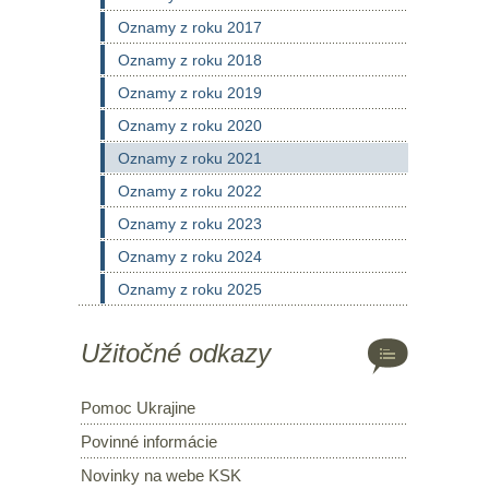
Oznamy z roku 2017
Oznamy z roku 2018
Oznamy z roku 2019
Oznamy z roku 2020
Oznamy z roku 2021
Oznamy z roku 2022
Oznamy z roku 2023
Oznamy z roku 2024
Oznamy z roku 2025
Užitočné odkazy
Pomoc Ukrajine
Povinné informácie
Novinky na webe KSK