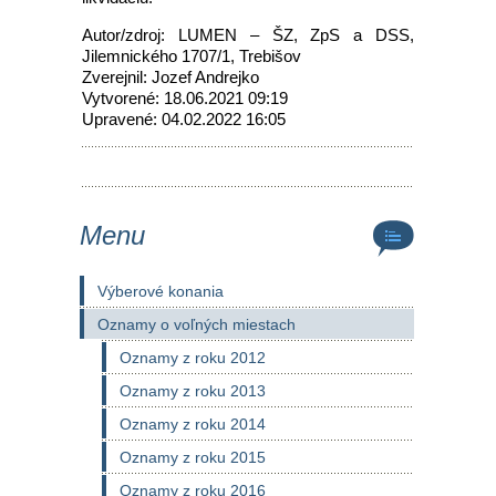
Autor/zdroj: LUMEN – ŠZ, ZpS a DSS,
Jilemnického 1707/1, Trebišov
Zverejnil: Jozef Andrejko
Vytvorené: 18.06.2021 09:19
Upravené: 04.02.2022 16:05
Menu
Výberové konania
Oznamy o voľných miestach
Oznamy z roku 2012
Oznamy z roku 2013
Oznamy z roku 2014
Oznamy z roku 2015
Oznamy z roku 2016