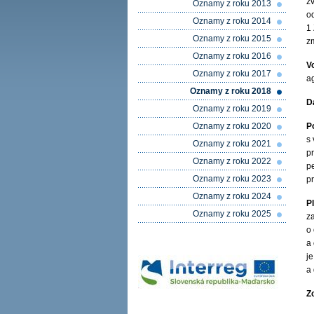
z
Oznamy z roku 2013
o
Oznamy z roku 2014
1
Oznamy z roku 2015
z
Oznamy z roku 2016
V
Oznamy z roku 2017
a
Oznamy z roku 2018
D
Oznamy z roku 2019
Oznamy z roku 2020
P
s 
Oznamy z roku 2021
p
Oznamy z roku 2022
p
Oznamy z roku 2023
p
Oznamy z roku 2024
P
Oznamy z roku 2025
z
o
a
je
a
Z