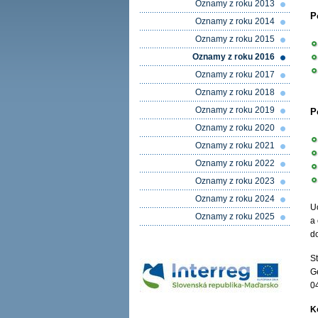
Oznamy z roku 2013
P
Oznamy z roku 2014
Oznamy z roku 2015
Oznamy z roku 2016
Oznamy z roku 2017
Oznamy z roku 2018
Oznamy z roku 2019
P
Oznamy z roku 2020
Oznamy z roku 2021
Oznamy z roku 2022
Oznamy z roku 2023
Oznamy z roku 2024
U
Oznamy z roku 2025
a
d
S
G
0
K