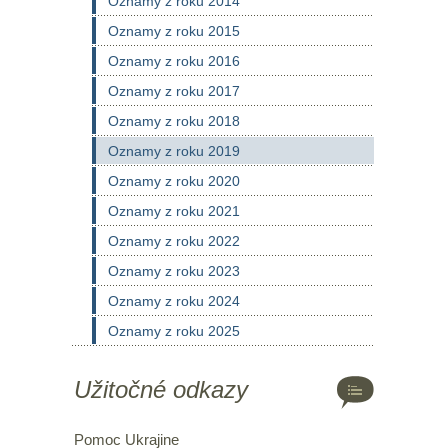
Oznamy z roku 2014
Oznamy z roku 2015
Oznamy z roku 2016
Oznamy z roku 2017
Oznamy z roku 2018
Oznamy z roku 2019
Oznamy z roku 2020
Oznamy z roku 2021
Oznamy z roku 2022
Oznamy z roku 2023
Oznamy z roku 2024
Oznamy z roku 2025
Užitočné odkazy
Pomoc Ukrajine