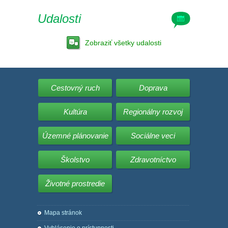
Udalosti
Zobraziť všetky udalosti
Cestovný ruch
Doprava
Kultúra
Regionálny rozvoj
Územné plánovanie
Sociálne veci
Školstvo
Zdravotníctvo
Životné prostredie
Mapa stránok