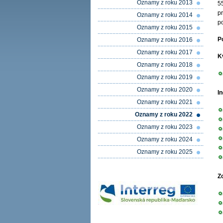
Oznamy z roku 2013
5
p
Oznamy z roku 2014
p
Oznamy z roku 2015
P
Oznamy z roku 2016
Oznamy z roku 2017
K
Oznamy z roku 2018
Oznamy z roku 2019
Oznamy z roku 2020
I
Oznamy z roku 2021
Oznamy z roku 2022
Oznamy z roku 2023
Oznamy z roku 2024
Oznamy z roku 2025
Z