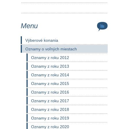
Menu
Výberové konania
Oznamy o voľných miestach
Oznamy z roku 2012
Oznamy z roku 2013
Oznamy z roku 2014
Oznamy z roku 2015
Oznamy z roku 2016
Oznamy z roku 2017
Oznamy z roku 2018
Oznamy z roku 2019
Oznamy z roku 2020