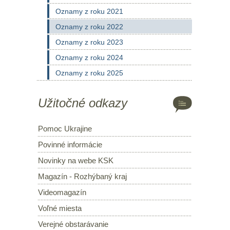
Oznamy z roku 2021
Oznamy z roku 2022
Oznamy z roku 2023
Oznamy z roku 2024
Oznamy z roku 2025
Užitočné odkazy
Pomoc Ukrajine
Povinné informácie
Novinky na webe KSK
Magazín - Rozhýbaný kraj
Videomagazín
Voľné miesta
Verejné obstarávanie