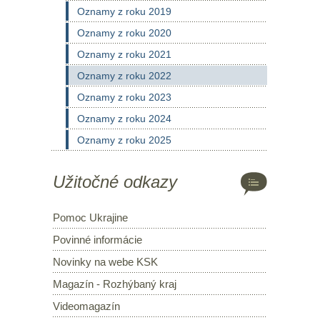
Oznamy z roku 2019
Oznamy z roku 2020
Oznamy z roku 2021
Oznamy z roku 2022
Oznamy z roku 2023
Oznamy z roku 2024
Oznamy z roku 2025
Užitočné odkazy
Pomoc Ukrajine
Povinné informácie
Novinky na webe KSK
Magazín - Rozhýbaný kraj
Videomagazín