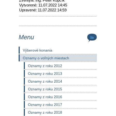
Zverejnil: Ing. Peter Kupčík
Vytvorené: 11.07.2022 14:45
Upravené: 11.07.2022 14:59
Menu
Výberové konania
Oznamy o voľných miestach
Oznamy z roku 2012
Oznamy z roku 2013
Oznamy z roku 2014
Oznamy z roku 2015
Oznamy z roku 2016
Oznamy z roku 2017
Oznamy z roku 2018