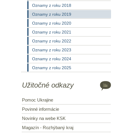
Oznamy z roku 2018
Oznamy z roku 2019
Oznamy z roku 2020
Oznamy z roku 2021
Oznamy z roku 2022
Oznamy z roku 2023
Oznamy z roku 2024
Oznamy z roku 2025
Užitočné odkazy
Pomoc Ukrajine
Povinné informácie
Novinky na webe KSK
Magazín - Rozhýbaný kraj