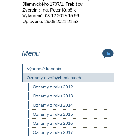
Jilemnického 1707/1, Trebišov
Zverejnil: Ing. Peter Kupčík
Vytvorené: 03.12.2019 15:56
Upravené: 29.05.2021 21:52
Menu
Výberové konania
Oznamy o voľných miestach
Oznamy z roku 2012
Oznamy z roku 2013
Oznamy z roku 2014
Oznamy z roku 2015
Oznamy z roku 2016
Oznamy z roku 2017