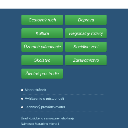
Cestovný ruch
Doprava
Kultúra
Regionálny rozvoj
Územné plánovanie
Sociálne veci
Školstvo
Zdravotníctvo
Životné prostredie
Mapa stránok
Vyhlásenie o prístupnosti
Technický prevádzkovateľ
Úrad Košického samosprávneho kraja
Námestie Maratónu mieru 1