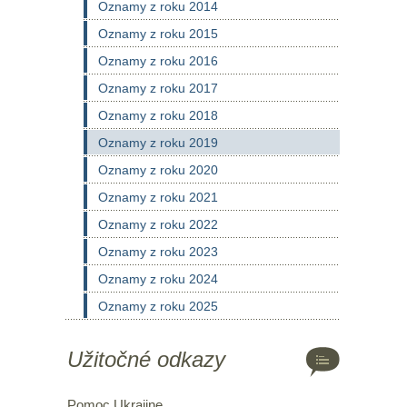
Oznamy z roku 2014
Oznamy z roku 2015
Oznamy z roku 2016
Oznamy z roku 2017
Oznamy z roku 2018
Oznamy z roku 2019
Oznamy z roku 2020
Oznamy z roku 2021
Oznamy z roku 2022
Oznamy z roku 2023
Oznamy z roku 2024
Oznamy z roku 2025
Užitočné odkazy
Pomoc Ukrajine