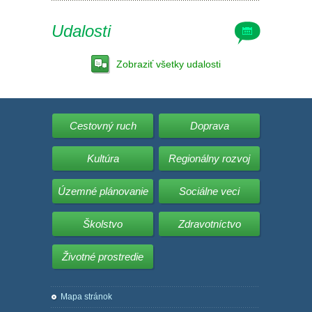
Udalosti
Zobraziť všetky udalosti
Cestovný ruch
Doprava
Kultúra
Regionálny rozvoj
Územné plánovanie
Sociálne veci
Školstvo
Zdravotníctvo
Životné prostredie
Mapa stránok