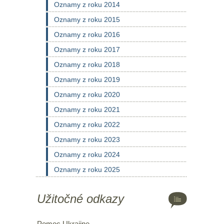
Oznamy z roku 2014
Oznamy z roku 2015
Oznamy z roku 2016
Oznamy z roku 2017
Oznamy z roku 2018
Oznamy z roku 2019
Oznamy z roku 2020
Oznamy z roku 2021
Oznamy z roku 2022
Oznamy z roku 2023
Oznamy z roku 2024
Oznamy z roku 2025
Užitočné odkazy
Pomoc Ukrajine