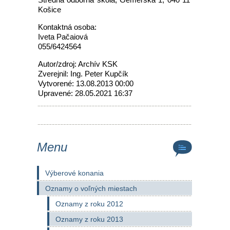
Košice
Kontaktná osoba:
Iveta Pačaiová
055/6424564
Autor/zdroj: Archív KSK
Zverejnil: Ing. Peter Kupčík
Vytvorené: 13.08.2013 00:00
Upravené: 28.05.2021 16:37
Menu
Výberové konania
Oznamy o voľných miestach
Oznamy z roku 2012
Oznamy z roku 2013