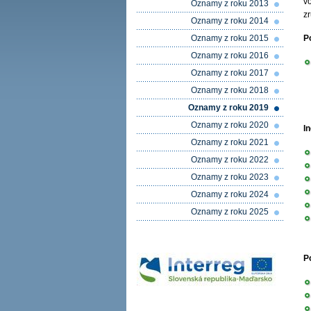
v
Oznamy z roku 2013
z
Oznamy z roku 2014
Oznamy z roku 2015
P
Oznamy z roku 2016
Oznamy z roku 2017
Oznamy z roku 2018
Oznamy z roku 2019
Oznamy z roku 2020
In
Oznamy z roku 2021
Oznamy z roku 2022
Oznamy z roku 2023
Oznamy z roku 2024
Oznamy z roku 2025
P