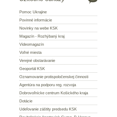
Pomoc Ukrajine
Povinné informácie
Novinky na webe KSK
Magazín - Rozhýbaný kraj
Videomagazín
Voľné miesta
Verejné obstarávanie
Geoportál KSK
Oznamovanie protispoločenskej činnosti
Agentúra na podporu reg. rozvoja
Dobrovoľnícke centrum Košického kraja
Dotácie
Udeľovanie záštity predsedu KSK