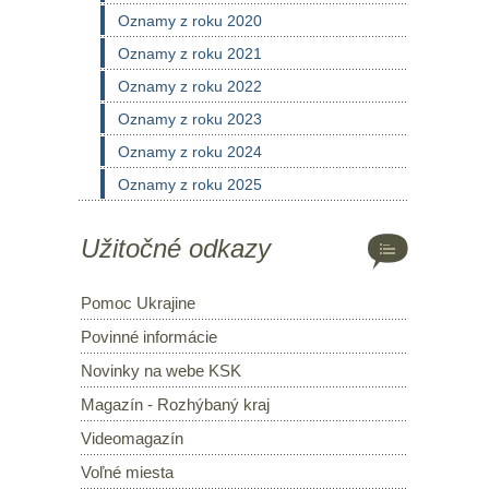
Oznamy z roku 2020
Oznamy z roku 2021
Oznamy z roku 2022
Oznamy z roku 2023
Oznamy z roku 2024
Oznamy z roku 2025
Užitočné odkazy
Pomoc Ukrajine
Povinné informácie
Novinky na webe KSK
Magazín - Rozhýbaný kraj
Videomagazín
Voľné miesta