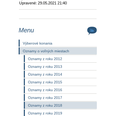
Upravené: 29.05.2021 21:40
Menu
Výberové konania
Oznamy o voľných miestach
Oznamy z roku 2012
Oznamy z roku 2013
Oznamy z roku 2014
Oznamy z roku 2015
Oznamy z roku 2016
Oznamy z roku 2017
Oznamy z roku 2018
Oznamy z roku 2019