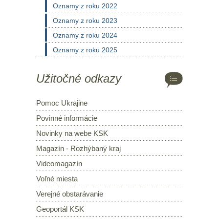
Oznamy z roku 2022
Oznamy z roku 2023
Oznamy z roku 2024
Oznamy z roku 2025
Užitočné odkazy
Pomoc Ukrajine
Povinné informácie
Novinky na webe KSK
Magazín - Rozhýbaný kraj
Videomagazín
Voľné miesta
Verejné obstarávanie
Geoportál KSK