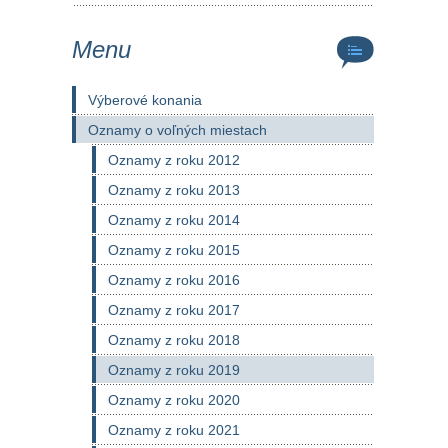
Menu
Výberové konania
Oznamy o voľných miestach
Oznamy z roku 2012
Oznamy z roku 2013
Oznamy z roku 2014
Oznamy z roku 2015
Oznamy z roku 2016
Oznamy z roku 2017
Oznamy z roku 2018
Oznamy z roku 2019
Oznamy z roku 2020
Oznamy z roku 2021