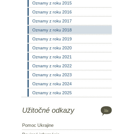
Oznamy z roku 2015
Oznamy z roku 2016
Oznamy z roku 2017
Oznamy z roku 2018
Oznamy z roku 2019
Oznamy z roku 2020
Oznamy z roku 2021
Oznamy z roku 2022
Oznamy z roku 2023
Oznamy z roku 2024
Oznamy z roku 2025
Užitočné odkazy
Pomoc Ukrajine