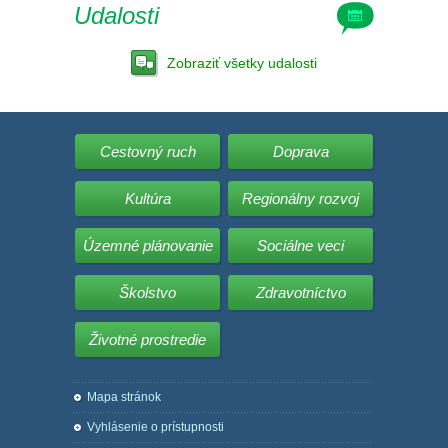
Udalosti
Zobraziť všetky udalosti
Cestovný ruch
Doprava
Kultúra
Regionálny rozvoj
Územné plánovanie
Sociálne veci
Školstvo
Zdravotníctvo
Životné prostredie
Mapa stránok
Vyhlásenie o prístupnosti