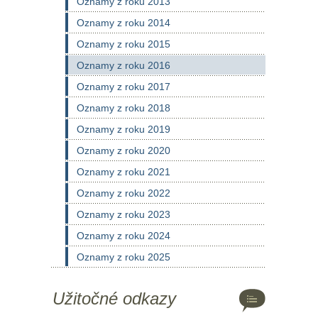
Oznamy z roku 2013
Oznamy z roku 2014
Oznamy z roku 2015
Oznamy z roku 2016
Oznamy z roku 2017
Oznamy z roku 2018
Oznamy z roku 2019
Oznamy z roku 2020
Oznamy z roku 2021
Oznamy z roku 2022
Oznamy z roku 2023
Oznamy z roku 2024
Oznamy z roku 2025
Užitočné odkazy