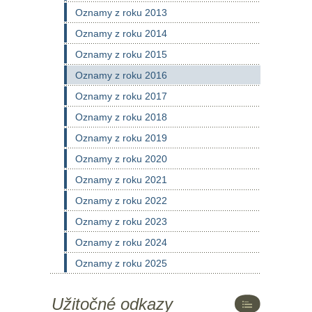
Oznamy z roku 2013
Oznamy z roku 2014
Oznamy z roku 2015
Oznamy z roku 2016
Oznamy z roku 2017
Oznamy z roku 2018
Oznamy z roku 2019
Oznamy z roku 2020
Oznamy z roku 2021
Oznamy z roku 2022
Oznamy z roku 2023
Oznamy z roku 2024
Oznamy z roku 2025
Užitočné odkazy