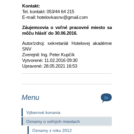
Kontakt:
Tel. kontakt: 053/44 64 215
E-mail: hotelovkasnv@gmail.com
Záujemcovia o voľné pracovné miesto sa
môžu hlásiť do 30.06.2016.
Autor/zdroj: sekretariát Hotelovej akadémie
SNV
Zverejnil: Ing. Peter Kupčík
Vytvorené: 11.02.2016 09:30
Upravené: 28.05.2021 16:53
Menu
Výberové konania
Oznamy o voľných miestach
Oznamy z roku 2012