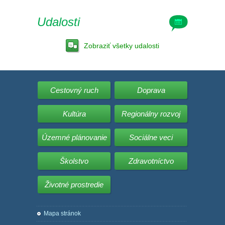
Udalosti
Zobraziť všetky udalosti
Cestovný ruch
Doprava
Kultúra
Regionálny rozvoj
Územné plánovanie
Sociálne veci
Školstvo
Zdravotníctvo
Životné prostredie
Mapa stránok