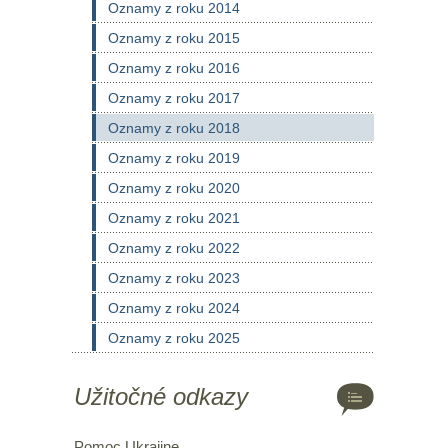
Oznamy z roku 2014
Oznamy z roku 2015
Oznamy z roku 2016
Oznamy z roku 2017
Oznamy z roku 2018
Oznamy z roku 2019
Oznamy z roku 2020
Oznamy z roku 2021
Oznamy z roku 2022
Oznamy z roku 2023
Oznamy z roku 2024
Oznamy z roku 2025
Užitočné odkazy
Pomoc Ukrajine