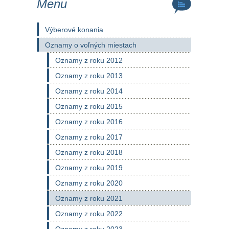
Menu
Výberové konania
Oznamy o voľných miestach
Oznamy z roku 2012
Oznamy z roku 2013
Oznamy z roku 2014
Oznamy z roku 2015
Oznamy z roku 2016
Oznamy z roku 2017
Oznamy z roku 2018
Oznamy z roku 2019
Oznamy z roku 2020
Oznamy z roku 2021
Oznamy z roku 2022