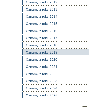
Oznamy z roku 2012
Oznamy z roku 2013
Oznamy z roku 2014
Oznamy z roku 2015
Oznamy z roku 2016
Oznamy z roku 2017
Oznamy z roku 2018
Oznamy z roku 2019
Oznamy z roku 2020
Oznamy z roku 2021
Oznamy z roku 2022
Oznamy z roku 2023
Oznamy z roku 2024
Oznamy z roku 2025