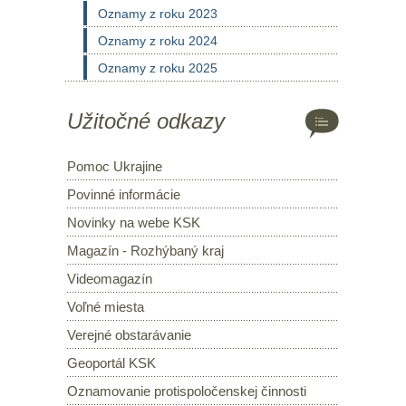
Oznamy z roku 2023
Oznamy z roku 2024
Oznamy z roku 2025
Užitočné odkazy
Pomoc Ukrajine
Povinné informácie
Novinky na webe KSK
Magazín - Rozhýbaný kraj
Videomagazín
Voľné miesta
Verejné obstarávanie
Geoportál KSK
Oznamovanie protispoločenskej činnosti