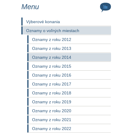
Menu
Výberové konania
Oznamy o voľných miestach
Oznamy z roku 2012
Oznamy z roku 2013
Oznamy z roku 2014
Oznamy z roku 2015
Oznamy z roku 2016
Oznamy z roku 2017
Oznamy z roku 2018
Oznamy z roku 2019
Oznamy z roku 2020
Oznamy z roku 2021
Oznamy z roku 2022