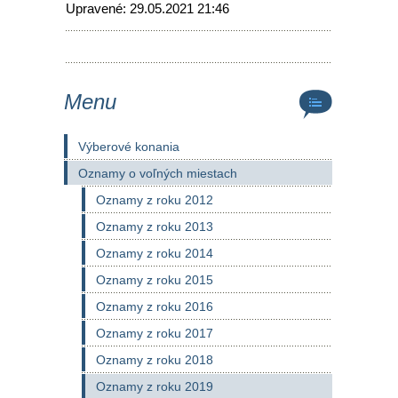
Upravené: 29.05.2021 21:46
Menu
Výberové konania
Oznamy o voľných miestach
Oznamy z roku 2012
Oznamy z roku 2013
Oznamy z roku 2014
Oznamy z roku 2015
Oznamy z roku 2016
Oznamy z roku 2017
Oznamy z roku 2018
Oznamy z roku 2019