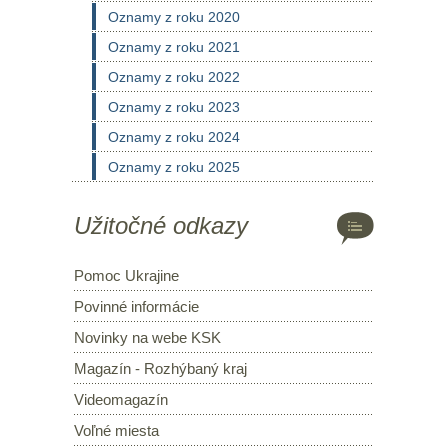
Oznamy z roku 2020
Oznamy z roku 2021
Oznamy z roku 2022
Oznamy z roku 2023
Oznamy z roku 2024
Oznamy z roku 2025
Užitočné odkazy
Pomoc Ukrajine
Povinné informácie
Novinky na webe KSK
Magazín - Rozhýbaný kraj
Videomagazín
Voľné miesta