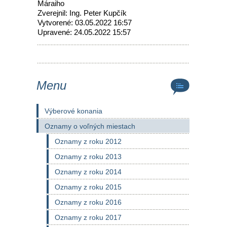
Máraiho
Zverejnil: Ing. Peter Kupčík
Vytvorené: 03.05.2022 16:57
Upravené: 24.05.2022 15:57
Menu
Výberové konania
Oznamy o voľných miestach
Oznamy z roku 2012
Oznamy z roku 2013
Oznamy z roku 2014
Oznamy z roku 2015
Oznamy z roku 2016
Oznamy z roku 2017