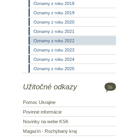
Oznamy z roku 2018
Oznamy z roku 2019
Oznamy z roku 2020
Oznamy z roku 2021
Oznamy z roku 2022
Oznamy z roku 2023
Oznamy z roku 2024
Oznamy z roku 2025
Užitočné odkazy
Pomoc Ukrajine
Povinné informácie
Novinky na webe KSK
Magazín - Rozhýbaný kraj