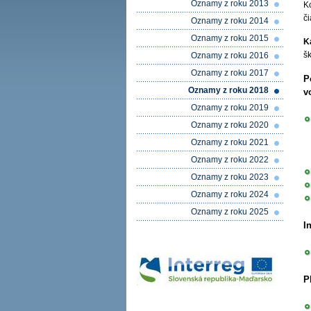
Oznamy z roku 2013
K
č
Oznamy z roku 2014
Oznamy z roku 2015
K
š
Oznamy z roku 2016
Oznamy z roku 2017
P
Oznamy z roku 2018
v
Oznamy z roku 2019
Oznamy z roku 2020
Oznamy z roku 2021
Oznamy z roku 2022
Oznamy z roku 2023
Oznamy z roku 2024
Oznamy z roku 2025
I
P