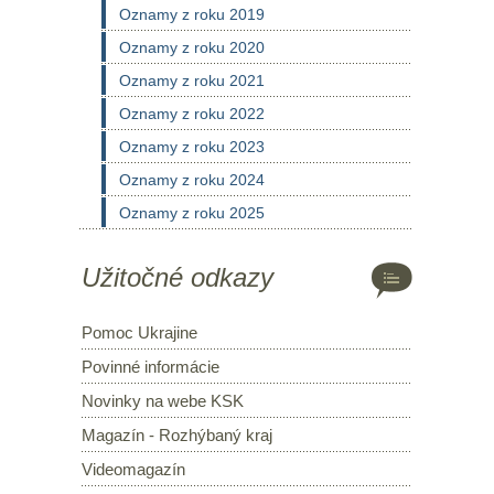
Oznamy z roku 2019
Oznamy z roku 2020
Oznamy z roku 2021
Oznamy z roku 2022
Oznamy z roku 2023
Oznamy z roku 2024
Oznamy z roku 2025
Užitočné odkazy
Pomoc Ukrajine
Povinné informácie
Novinky na webe KSK
Magazín - Rozhýbaný kraj
Videomagazín