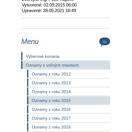
Vytvorené: 02.09.2015 06:00
Upravené: 28.05.2021 16:49
Menu
Výberové konania
Oznamy o voľných miestach
Oznamy z roku 2012
Oznamy z roku 2013
Oznamy z roku 2014
Oznamy z roku 2015
Oznamy z roku 2016
Oznamy z roku 2017
Oznamy z roku 2018